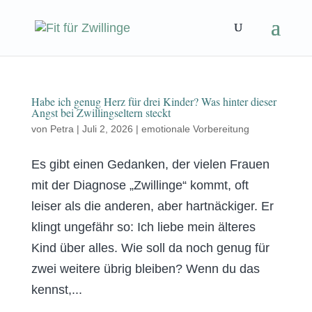
Habe ich genug Herz für drei Kinder? Was hinter dieser
Angst bei Zwillingseltern steckt
von
Petra
|
Juli 2, 2026
|
emotionale Vorbereitung
Es gibt einen Gedanken, der vielen Frauen
mit der Diagnose „Zwillinge“ kommt, oft
leiser als die anderen, aber hartnäckiger. Er
klingt ungefähr so: Ich liebe mein älteres
Kind über alles. Wie soll da noch genug für
zwei weitere übrig bleiben? Wenn du das
kennst,...