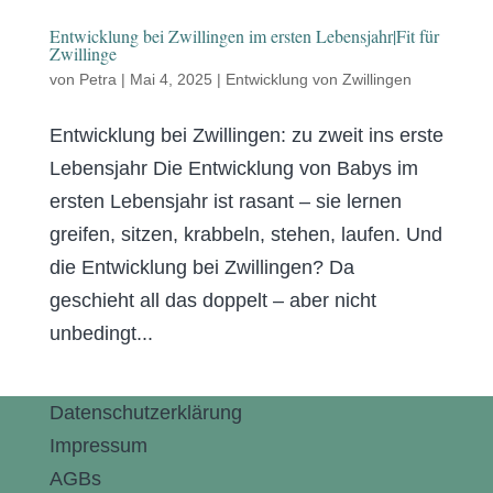
Entwicklung bei Zwillingen im ersten Lebensjahr|Fit für
Zwillinge
von
Petra
|
Mai 4, 2025
|
Entwicklung von Zwillingen
Entwicklung bei Zwillingen: zu zweit ins erste
Lebensjahr Die Entwicklung von Babys im
ersten Lebensjahr ist rasant – sie lernen
greifen, sitzen, krabbeln, stehen, laufen. Und
die Entwicklung bei Zwillingen? Da
geschieht all das doppelt – aber nicht
unbedingt...
Datenschutzerklärung
Impressum
AGBs