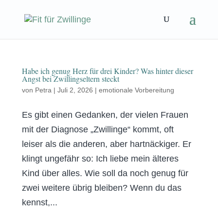
Habe ich genug Herz für drei Kinder? Was hinter dieser
Angst bei Zwillingseltern steckt
von
Petra
|
Juli 2, 2026
|
emotionale Vorbereitung
Es gibt einen Gedanken, der vielen Frauen
mit der Diagnose „Zwillinge“ kommt, oft
leiser als die anderen, aber hartnäckiger. Er
klingt ungefähr so: Ich liebe mein älteres
Kind über alles. Wie soll da noch genug für
zwei weitere übrig bleiben? Wenn du das
kennst,...