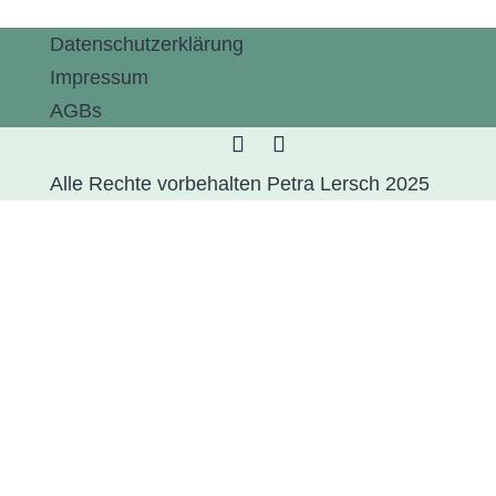
Datenschutzerklärung
Impressum
AGBs
Alle Rechte vorbehalten Petra Lersch 2025